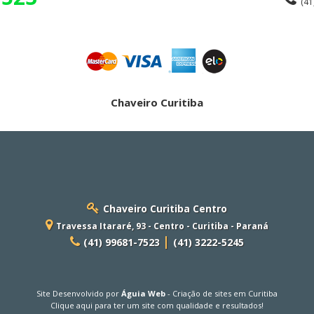
(41
Chaveiro Curitiba
Chaveiro Curitiba Centro
Travessa Itararé, 93 - Centro - Curitiba - Paraná
|
(41) 99681-7523
(41) 3222-5245
Site Desenvolvido por
Águia Web
-
Criação de sites em Curitiba
Clique aqui para ter um site com qualidade e resultados!