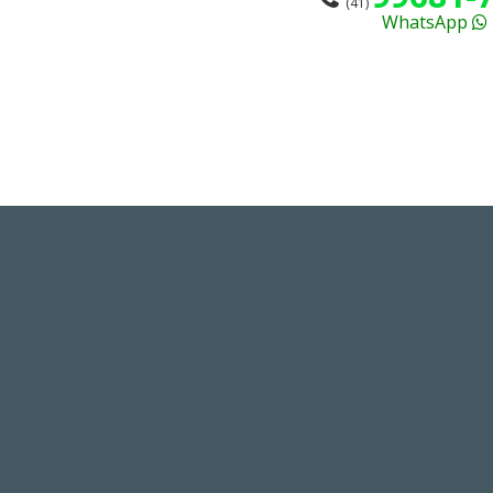
(41)
WhatsApp